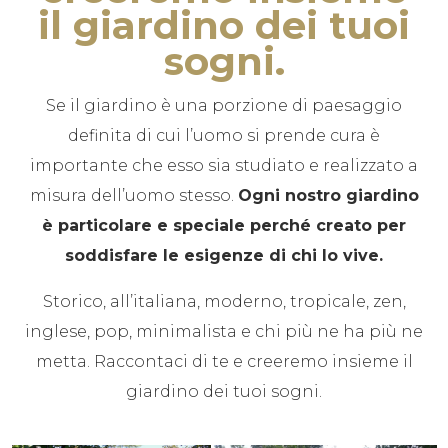
il giardino dei tuoi
sogni.
Se il giardino è una porzione di paesaggio
definita di cui l’uomo si prende cura è
importante che esso sia studiato e realizzato a
misura dell’uomo stesso.
Ogni nostro giardino
è particolare e speciale perché creato per
soddisfare le esigenze di chi lo vive.
Storico, all’italiana, moderno, tropicale, zen,
inglese, pop, minimalista e chi più ne ha più ne
metta. Raccontaci di te e creeremo insieme il
giardino dei tuoi sogni.