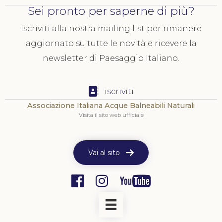
Sei pronto per saperne di più?
Iscriviti alla nostra mailing list per rimanere
aggiornato su tutte le novità e ricevere la
newsletter di Paesaggio Italiano.
iscriviti
Associazione Italiana Acque Balneabili Naturali
Visita il sito web ufficiale
Vai al sito