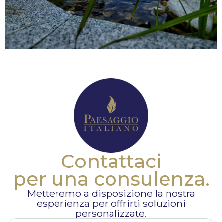
Contattaci
per una consulenza.
Metteremo a disposizione la nostra
esperienza per offrirti soluzioni
personalizzate.