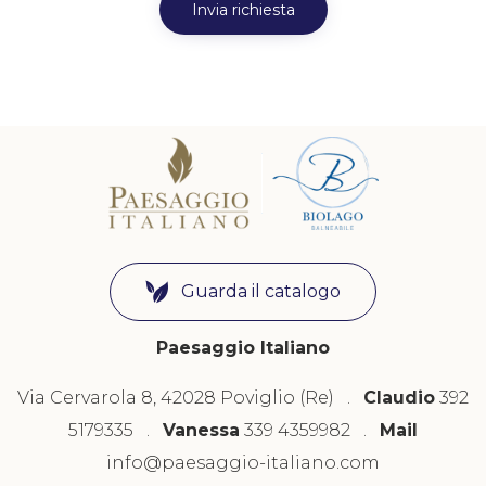
Guarda il catalogo
Paesaggio Italiano
Via Cervarola 8, 42028 Poviglio (Re) .
Claudio
392
5179335 .
Vanessa
339 4359982 .
Mail
info@paesaggio-italiano.com