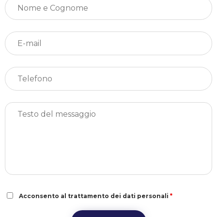
Acconsento al trattamento dei dati personali
*