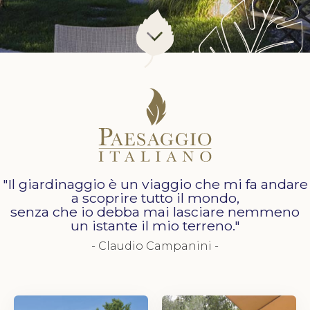
"Il giardinaggio è un viaggio che mi fa andare
a scoprire tutto il mondo,
senza che io debba mai lasciare nemmeno
un istante il mio terreno."
- Claudio Campanini -