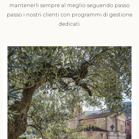
mantenerli sempre al meglio seguendo passo
passo i nostri clienti con programmi di gestione
dedicati.