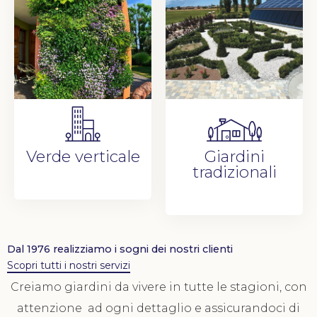
Verde verticale
Giardini
tradizionali
Dal 1976 realizziamo i sogni dei nostri clienti
Scopri tutti i nostri servizi
Creiamo giardini da vivere in tutte le stagioni, con
attenzione ad ogni dettaglio e assicurandoci di