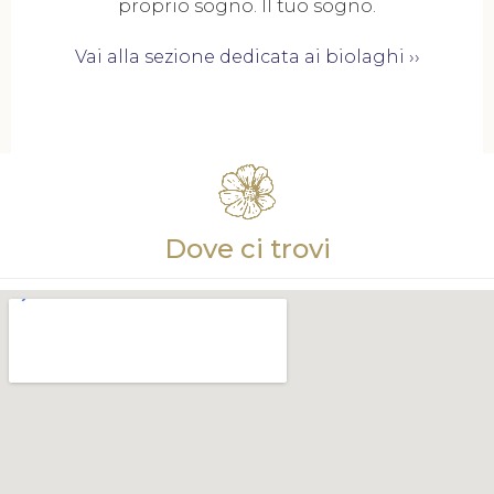
proprio sogno. Il tuo sogno.
Vai alla sezione dedicata ai biolaghi ››
Dove ci trovi