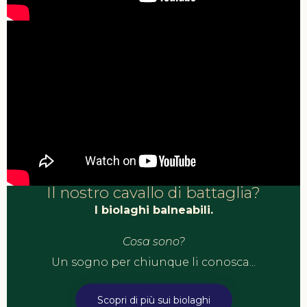
Il nostro cavallo di battaglia?
I biolaghi balneabili.
Cosa sono?
Un sogno per chiunque li conosca...
Scopri di più sui biolaghi