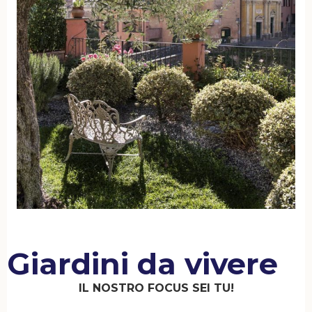
Giardini da vivere
IL NOSTRO FOCUS SEI TU!