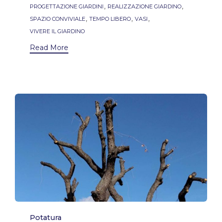
,
,
PROGETTAZIONE GIARDINI
REALIZZAZIONE GIARDINO
,
,
,
SPAZIO CONVIVIALE
TEMPO LIBERO
VASI
VIVERE IL GIARDINO
Read More
Category
Potatura