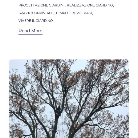
,
,
PROGETTAZIONE GIARDINI
REALIZZAZIONE GIARDINO
,
,
,
SPAZIO CONVIVIALE
TEMPO LIBERO
VASI
VIVERE IL GIARDINO
Read More