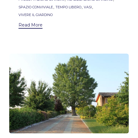
,
,
,
SPAZIO CONVIVIALE
TEMPO LIBERO
VASI
VIVERE IL GIARDINO
Read More