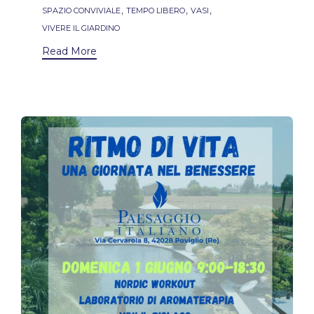
,
,
,
SPAZIO CONVIVIALE
TEMPO LIBERO
VASI
VIVERE IL GIARDINO
Read More