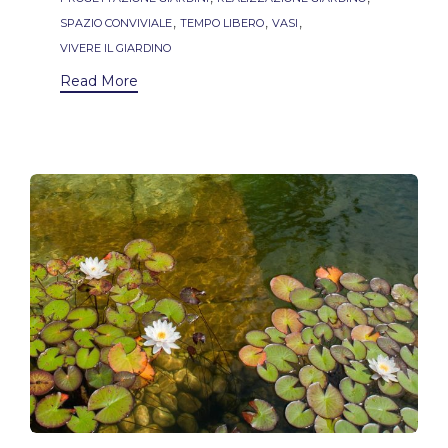
,
,
,
SPAZIO CONVIVIALE
TEMPO LIBERO
VASI
VIVERE IL GIARDINO
Read More