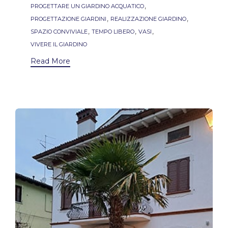
,
PROGETTARE UN GIARDINO ACQUATICO
,
,
PROGETTAZIONE GIARDINI
REALIZZAZIONE GIARDINO
,
,
,
SPAZIO CONVIVIALE
TEMPO LIBERO
VASI
VIVERE IL GIARDINO
Read More