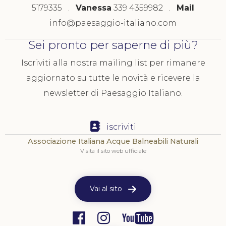
5179335 .
Vanessa
339 4359982 .
Mail
info@paesaggio-italiano.com
Sei pronto per saperne di più?
Iscriviti alla nostra mailing list per rimanere
aggiornato su tutte le novità e ricevere la
newsletter di Paesaggio Italiano.
iscriviti
Associazione Italiana Acque Balneabili Naturali
Visita il sito web ufficiale
Vai al sito