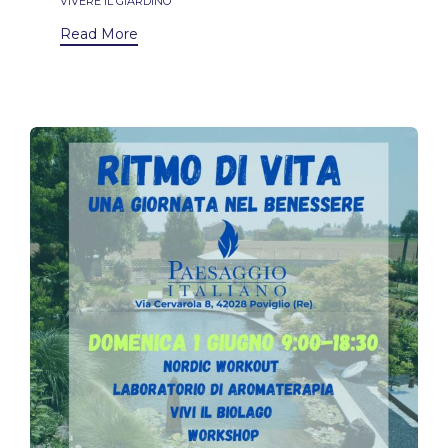
VIVERE IL GIARDINO
Read More