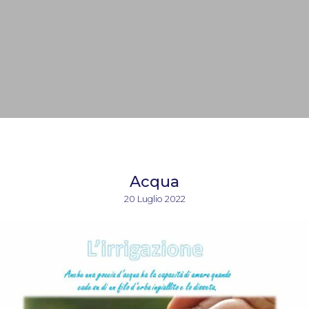
Acqua
20 Luglio 2022