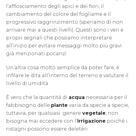
l’afflosciamento degli apici e dei fiori, il
cambiamento del colore del fogliame e il
progressivo raggrinzimento (speriamo di non
arrivare mai a questi livelli). Questi sono i veri e
propri segnali che possiamo interpretare
all’inizio per evitare messaggi molto più gravi
già menzionati pocanzi
Un’altra cosa molto semplice da poter fare, è
infilare le dita all’interno del terreno e valutare il
livello di umidità.
È vero che la quantità di
acqua
necessaria per il
fabbisogno delle
piante
varia da specie a specie,
tuttavia, per qualsiasi genere
vegetale
, non
bisogna mai eccedere con l’
irrigazione
poiché i
ristagni possono essere deleteri .