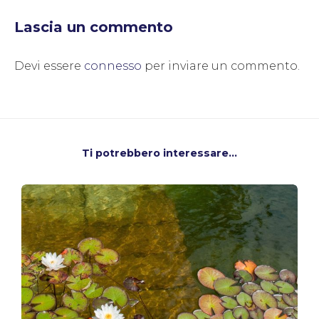
Lascia un commento
Devi essere
connesso
per inviare un commento.
Ti potrebbero interessare...