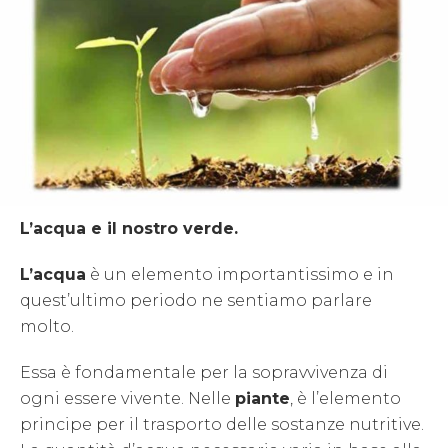
L’acqua e il nostro verde.
L’acqua
è un elemento importantissimo e in
quest’ultimo periodo ne sentiamo parlare
molto.
Essa è fondamentale per la sopravvivenza di
ogni essere vivente. Nelle
piante
, è l’elemento
principe per il trasporto delle sostanze nutritive.