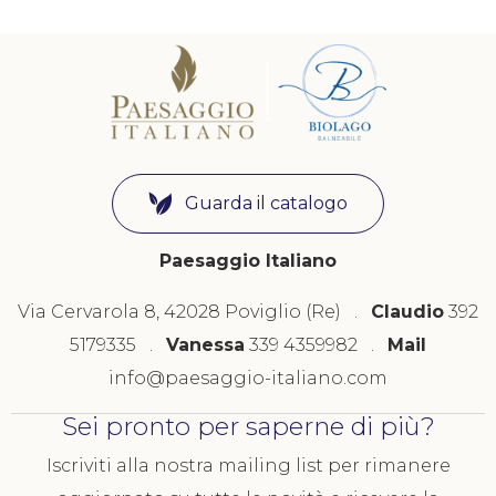
Guarda il catalogo
Paesaggio Italiano
Via Cervarola 8, 42028 Poviglio (Re) .
Claudio
392
5179335 .
Vanessa
339 4359982 .
Mail
info@paesaggio-italiano.com
Sei pronto per saperne di più?
Iscriviti alla nostra mailing list per rimanere