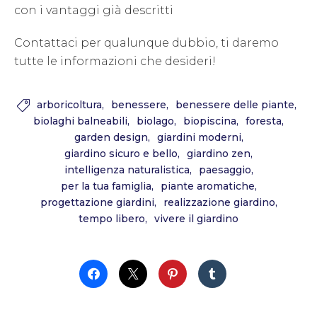
con i vantaggi già descritti
Contattaci per qualunque dubbio, ti daremo
tutte le informazioni che desideri!
arboricoltura
benessere
benessere delle piante

biolaghi balneabili
biolago
biopiscina
foresta
garden design
giardini moderni
giardino sicuro e bello
giardino zen
intelligenza naturalistica
paesaggio
per la tua famiglia
piante aromatiche
progettazione giardini
realizzazione giardino
tempo libero
vivere il giardino