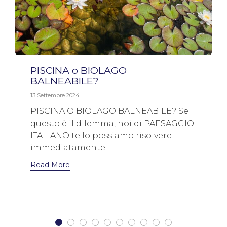
PISCINA o BIOLAGO
BALNEABILE?
13 Settembre 2024
PISCINA O BIOLAGO BALNEABILE? Se
questo è il dilemma, noi di PAESAGGIO
ITALIANO te lo possiamo risolvere
immediatamente.
Read More