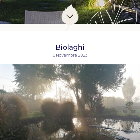
Biolaghi
6 Novembre 2023