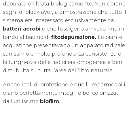
depurata e filtrata biologicamente. Non c’erano
segni di blacklayer, a dimostrazione che tutto il
sistema era interessato esclusivamente da
batteri aerobi
e che l’ossigeno arrivava fino in
fondo al bacino di
fitodepurazione.
Le piante
acquatiche presentavano un apparato radicale
sanissimo e molto profondo. La consistenza e
la lunghezza delle radici era omogenea e ben
distribuita su tutta l’area del filtro naturale.
Anche i teli di protezione e quelli impermeabili
erano perfettamente integri e bel colonizzati
dall’utilissimo
biofilm
.