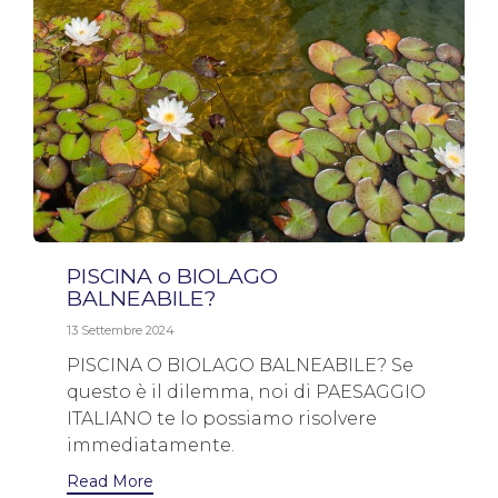
PISCINA o BIOLAGO
BALNEABILE?
13 Settembre 2024
PISCINA O BIOLAGO BALNEABILE? Se
questo è il dilemma, noi di PAESAGGIO
ITALIANO te lo possiamo risolvere
immediatamente.
Read More