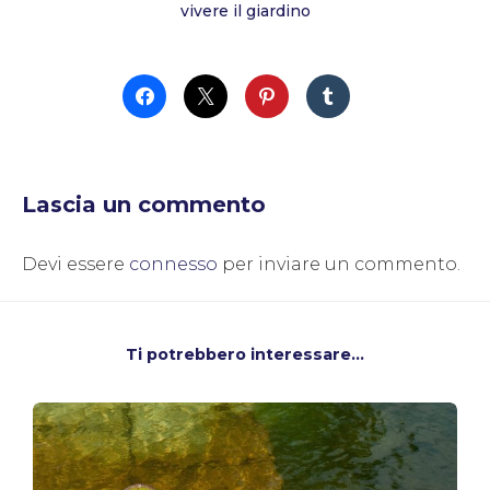
vivere il giardino
Lascia un commento
Devi essere
connesso
per inviare un commento.
Ti potrebbero interessare...