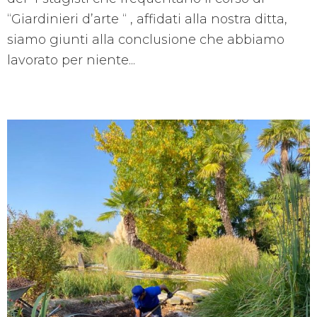
“Giardinieri d’arte “ , affidati alla nostra ditta,
siamo giunti alla conclusione che abbiamo
lavorato per niente...