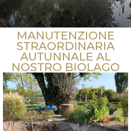
MANUTENZIONE
STRAORDINARIA
AUTUNNALE AL
NOSTRO BIOLAGO