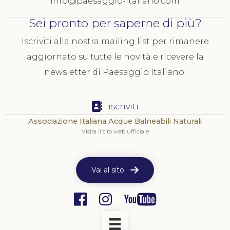
info@paesaggio-italiano.com
Sei pronto per saperne di più?
Iscriviti alla nostra mailing list per rimanere
aggiornato su tutte le novità e ricevere la
newsletter di Paesaggio Italiano.
iscriviti
Associazione Italiana Acque Balneabili Naturali
Visita il sito web ufficiale
Vai al sito