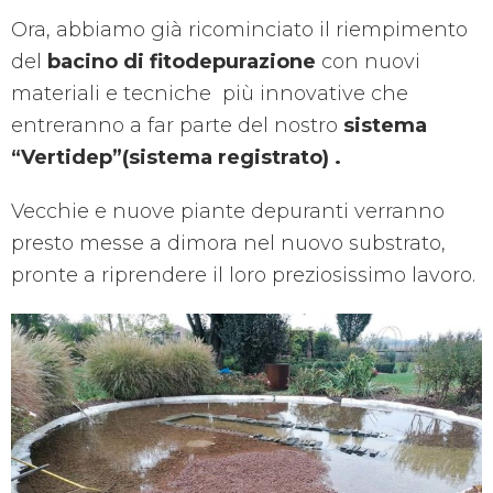
Ora, abbiamo già ricominciato il riempimento
del
bacino di fitodepurazione
con nuovi
materiali e tecniche più innovative che
entreranno a far parte del nostro
sistema
“Vertidep”(sistema registrato) .
Vecchie e nuove piante depuranti verranno
presto messe a dimora nel nuovo substrato,
pronte a riprendere il loro preziosissimo lavoro.